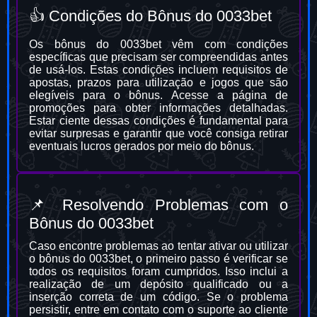
👍 Condições do Bônus do 0033bet
Os bônus do 0033bet vêm com condições
específicas que precisam ser compreendidas antes
de usá-los. Estas condições incluem requisitos de
apostas, prazos para utilização e jogos que são
elegíveis para o bônus. Acesse a página de
promoções para obter informações detalhadas.
Estar ciente dessas condições é fundamental para
evitar surpresas e garantir que você consiga retirar
eventuais lucros gerados por meio do bônus.
📌 Resolvendo Problemas com o
Bônus do 0033bet
Caso encontre problemas ao tentar ativar ou utilizar
o bônus do 0033bet, o primeiro passo é verificar se
todos os requisitos foram cumpridos. Isso inclui a
realização de um depósito qualificado ou a
inserção correta de um código. Se o problema
persistir, entre em contato com o suporte ao cliente