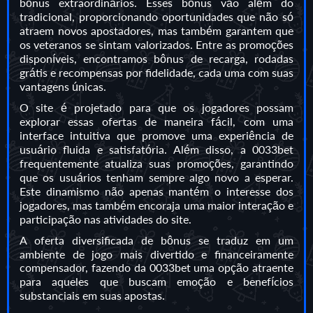
bônus extraordinários. Esses bônus vão além do
tradicional, proporcionando oportunidades que não só
atraem novos apostadores, mas também garantem que
os veteranos se sintam valorizados. Entre as promoções
disponíveis, encontramos bônus de recarga, rodadas
grátis e recompensas por fidelidade, cada uma com suas
vantagens únicas.
O site é projetado para que os jogadores possam
explorar essas ofertas de maneira fácil, com uma
interface intuitiva que promove uma experiência de
usuário fluida e satisfatória. Além disso, a 0033bet
frequentemente atualiza suas promoções, garantindo
que os usuários tenham sempre algo novo a esperar.
Este dinamismo não apenas mantém o interesse dos
jogadores, mas também encoraja uma maior interação e
participação nas atividades do site.
A oferta diversificada de bônus se traduz em um
ambiente de jogo mais divertido e financeiramente
compensador, fazendo da 0033bet uma opção atraente
para aqueles que buscam emoção e benefícios
substanciais em suas apostas.